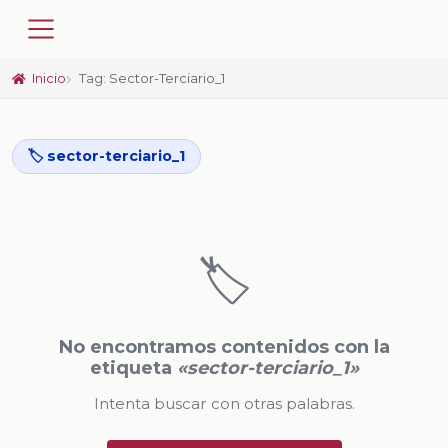
Inicio
Tag: Sector-Terciario_1
🏷️ sector-terciario_1
🏷️
No encontramos contenidos con la
etiqueta
«sector-terciario_1»
Intenta buscar con otras palabras.