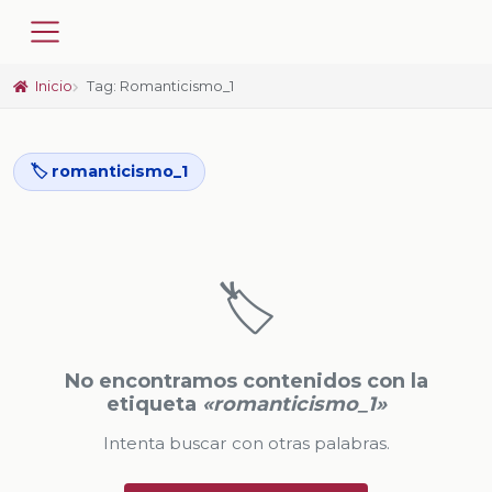
Inicio
Tag: Romanticismo_1
🏷️ romanticismo_1
🏷️
No encontramos contenidos con la
etiqueta
«romanticismo_1»
Intenta buscar con otras palabras.