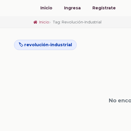
Inicio
Ingresa
Regístrate
Inicio
Tag: Revolución-Industrial
🏷️ revolución-industrial
No enco