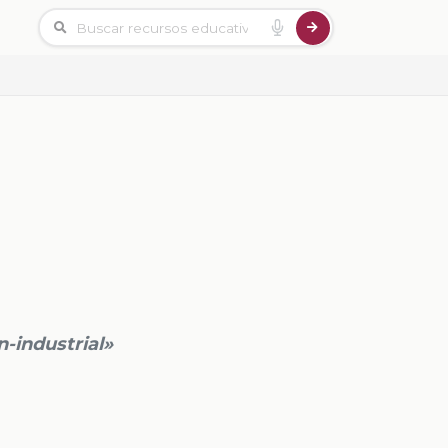
n-industrial»