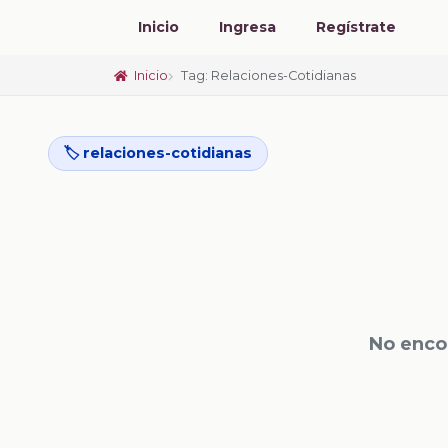
Inicio
Ingresa
Regístrate
Inicio
Tag: Relaciones-Cotidianas
🏷️ relaciones-cotidianas
No enco