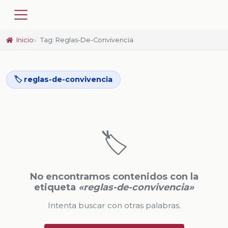
Inicio
Tag: Reglas-De-Convivencia
🏷️ reglas-de-convivencia
🏷️
No encontramos contenidos con la
etiqueta
«reglas-de-convivencia»
Intenta buscar con otras palabras.