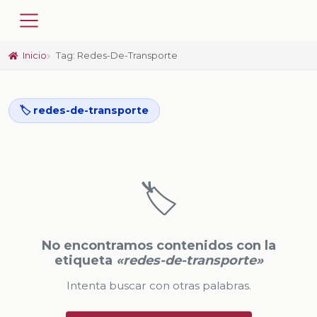
Inicio
Tag: Redes-De-Transporte
🏷️ redes-de-transporte
🏷️
No encontramos contenidos con la
etiqueta
«redes-de-transporte»
Intenta buscar con otras palabras.