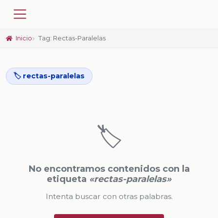
Inicio
Tag: Rectas-Paralelas
🏷️ rectas-paralelas
🏷️
No encontramos contenidos con la
etiqueta
«rectas-paralelas»
Intenta buscar con otras palabras.