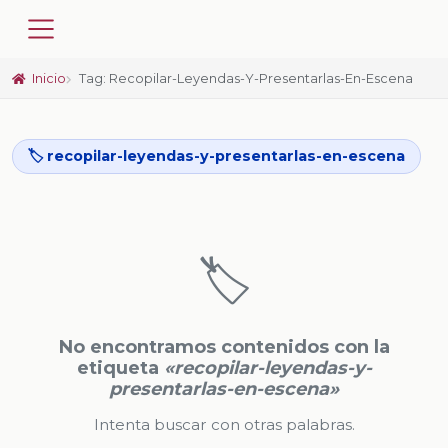
Inicio
Tag: Recopilar-Leyendas-Y-Presentarlas-En-Escena
🏷️ recopilar-leyendas-y-presentarlas-en-escena
🏷️
No encontramos contenidos con la
etiqueta
«recopilar-leyendas-y-
presentarlas-en-escena»
Intenta buscar con otras palabras.