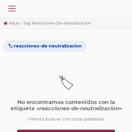
Inicio
Tag: Reacciones-De-Neutralizacion
🏷️ reacciones-de-neutralizacion
🏷️
No encontramos contenidos con la
etiqueta
«reacciones-de-neutralizacion»
Intenta buscar con otras palabras.