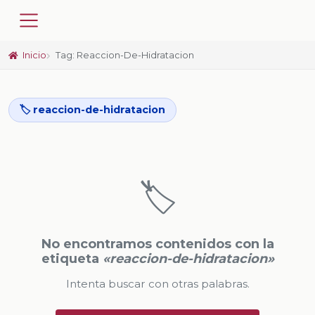
Inicio
Tag: Reaccion-De-Hidratacion
🏷️ reaccion-de-hidratacion
🏷️
No encontramos contenidos con la
etiqueta
«reaccion-de-hidratacion»
Intenta buscar con otras palabras.