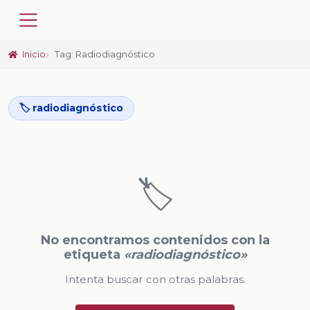
Inicio
Tag: Radiodiagnóstico
🏷️ radiodiagnóstico
🏷️
No encontramos contenidos con la
etiqueta
«radiodiagnóstico»
Intenta buscar con otras palabras.