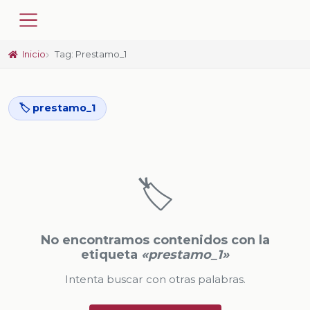
Inicio
Tag: Prestamo_1
🏷️ prestamo_1
🏷️
No encontramos contenidos con la
etiqueta
«prestamo_1»
Intenta buscar con otras palabras.