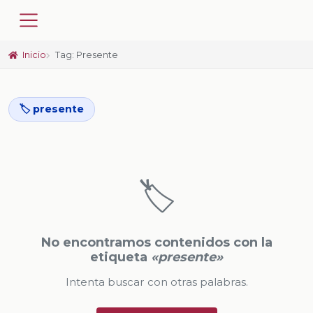
Inicio
Tag: Presente
🏷️ presente
🏷️
No encontramos contenidos con la
etiqueta
«presente»
Intenta buscar con otras palabras.