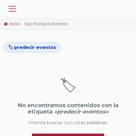
Inicio
Tag: Predecir-Eventos
🏷️ predecir-eventos
🏷️
No encontramos contenidos con la
etiqueta
«predecir-eventos»
Intenta buscar con otras palabras.