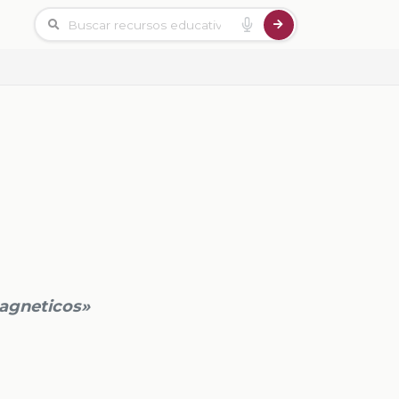
agneticos»