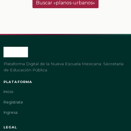
Buscar «planos-urbanos»
Plataforma Digital de la Nueva Escuela Mexicana. Secretaría
de Educación Pública.
PLATAFORMA
Inicio
Regístrate
Ingresa
LEGAL