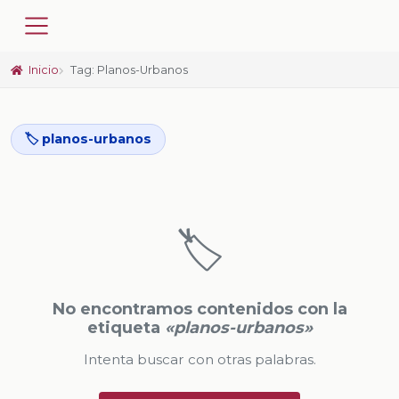
Inicio
Tag: Planos-Urbanos
🏷️ planos-urbanos
🏷️
No encontramos contenidos con la
etiqueta
«planos-urbanos»
Intenta buscar con otras palabras.