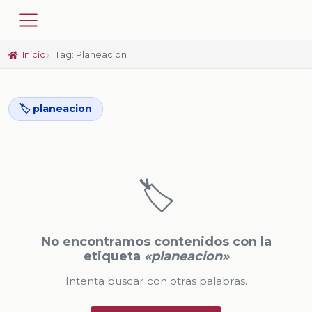
Inicio
Tag: Planeacion
🏷️ planeacion
🏷️
No encontramos contenidos con la
etiqueta
«planeacion»
Intenta buscar con otras palabras.