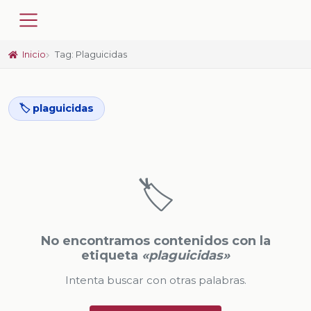
Inicio
Tag: Plaguicidas
🏷️ plaguicidas
🏷️
No encontramos contenidos con la
etiqueta
«plaguicidas»
Intenta buscar con otras palabras.