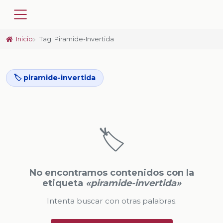
Inicio
Tag: Piramide-Invertida
🏷️ piramide-invertida
🏷️
No encontramos contenidos con la
etiqueta
«piramide-invertida»
Intenta buscar con otras palabras.