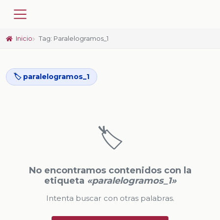
Inicio
Tag: Paralelogramos_1
🏷️ paralelogramos_1
🏷️
No encontramos contenidos con la
etiqueta
«paralelogramos_1»
Intenta buscar con otras palabras.