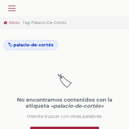
Inicio
Tag: Palacio-De-Cortés
🏷️ palacio-de-cortés
🏷️
No encontramos contenidos con la
etiqueta
«palacio-de-cortés»
Intenta buscar con otras palabras.