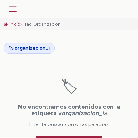
Inicio
Tag: Organizacion_1
🏷️ organizacion_1
🏷️
No encontramos contenidos con la
etiqueta
«organizacion_1»
Intenta buscar con otras palabras.