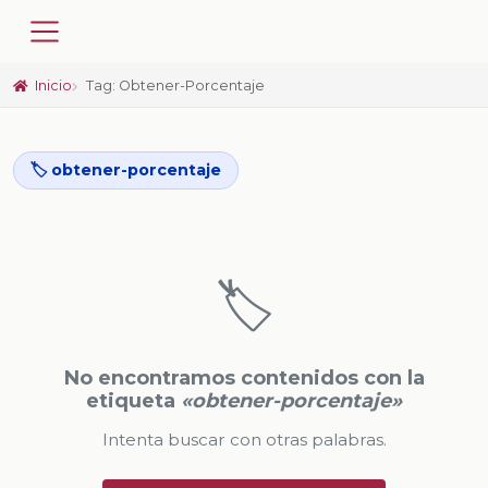
Inicio
Tag: Obtener-Porcentaje
🏷️ obtener-porcentaje
🏷️
No encontramos contenidos con la
etiqueta
«obtener-porcentaje»
Intenta buscar con otras palabras.