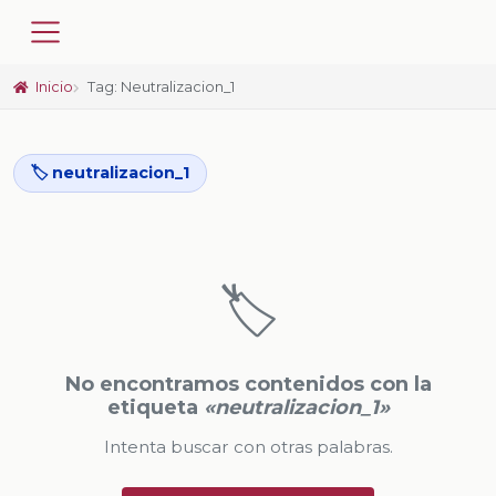
Inicio
Tag: Neutralizacion_1
🏷️ neutralizacion_1
🏷️
No encontramos contenidos con la
etiqueta
«neutralizacion_1»
Intenta buscar con otras palabras.