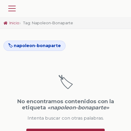
Inicio
Tag: Napoleon-Bonaparte
🏷️ napoleon-bonaparte
🏷️
No encontramos contenidos con la
etiqueta
«napoleon-bonaparte»
Intenta buscar con otras palabras.