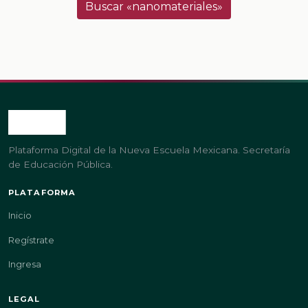
Buscar «nanomateriales»
Plataforma Digital de la Nueva Escuela Mexicana. Secretaría
de Educación Pública.
PLATAFORMA
Inicio
Regístrate
Ingresa
LEGAL