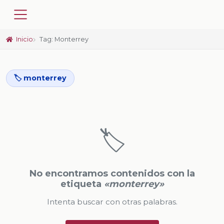
Inicio
Tag: Monterrey
🏷️ monterrey
🏷️
No encontramos contenidos con la
etiqueta
«monterrey»
Intenta buscar con otras palabras.