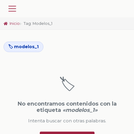
Inicio
Tag: Modelos_1
🏷️ modelos_1
🏷️
No encontramos contenidos con la
etiqueta
«modelos_1»
Intenta buscar con otras palabras.