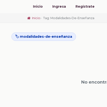
Inicio
Ingresa
Regístrate
Inicio
Tag: Modalidades-De-Enseñanza
🏷️ modalidades-de-enseñanza
No encontr