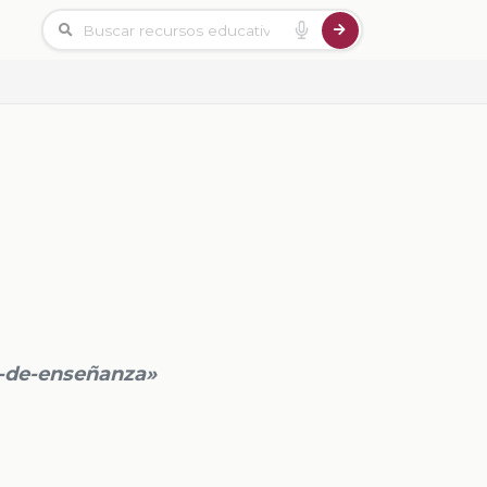
-de-enseñanza»