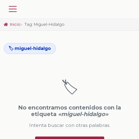
Inicio
Tag: Miguel-Hidalgo
🏷️ miguel-hidalgo
🏷️
No encontramos contenidos con la
etiqueta
«miguel-hidalgo»
Intenta buscar con otras palabras.