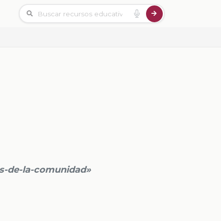
s-de-la-comunidad»