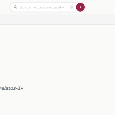
relatos-3»