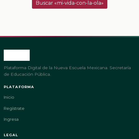
Buscar «mi-vida-con-la-ola»
Plataforma Digital de la Nueva Escuela Mexicana. Secretaría
de Educación Pública.
PLATAFORMA
Inicio
Regístrate
Ingresa
LEGAL