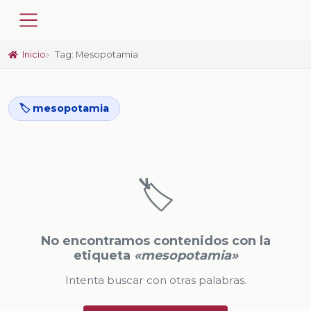
Inicio
Tag: Mesopotamia
🏷️ mesopotamia
🏷️
No encontramos contenidos con la
etiqueta
«mesopotamia»
Intenta buscar con otras palabras.