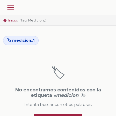
Inicio
Tag: Medicion_1
🏷️ medicion_1
🏷️
No encontramos contenidos con la
etiqueta
«medicion_1»
Intenta buscar con otras palabras.