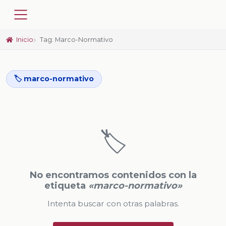
Inicio
Tag: Marco-Normativo
🏷️ marco-normativo
🏷️
No encontramos contenidos con la
etiqueta
«marco-normativo»
Intenta buscar con otras palabras.