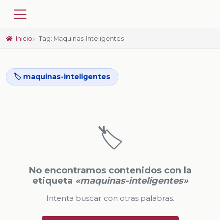
Inicio
Tag: Maquinas-Inteligentes
🏷️ maquinas-inteligentes
🏷️
No encontramos contenidos con la
etiqueta
«maquinas-inteligentes»
Intenta buscar con otras palabras.