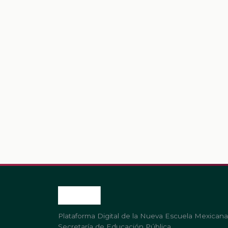
Plataforma Digital de la Nueva Escuela Mexicana
Secretaría de Educación Pública.