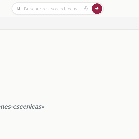
ones-escenicas»