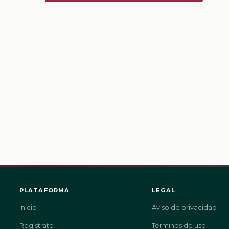
PLATAFORMA
LEGAL
Inicio
Aviso de privacidad
.
Regístrate
Términos de uso