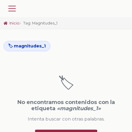
Inicio
Tag: Magnitudes_1
🏷️ magnitudes_1
🏷️
No encontramos contenidos con la
etiqueta
«magnitudes_1»
Intenta buscar con otras palabras.