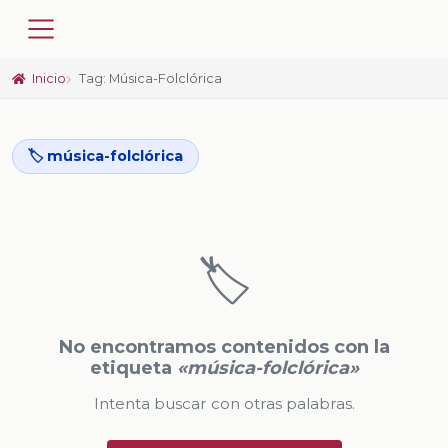
Inicio
Tag: Música-Folclórica
🏷️ música-folclórica
🏷️
No encontramos contenidos con la
etiqueta
«música-folclórica»
Intenta buscar con otras palabras.