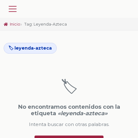
Inicio
Tag: Leyenda-Azteca
🏷️ leyenda-azteca
🏷️
No encontramos contenidos con la
etiqueta
«leyenda-azteca»
Intenta buscar con otras palabras.