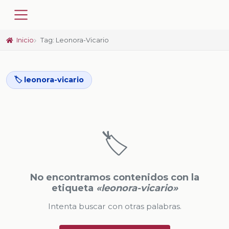
Inicio
Tag: Leonora-Vicario
🏷️ leonora-vicario
🏷️
No encontramos contenidos con la
etiqueta
«leonora-vicario»
Intenta buscar con otras palabras.