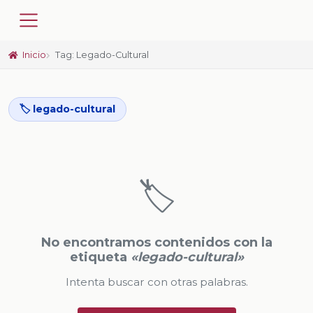
Inicio
Tag: Legado-Cultural
🏷️ legado-cultural
🏷️
No encontramos contenidos con la
etiqueta
«legado-cultural»
Intenta buscar con otras palabras.