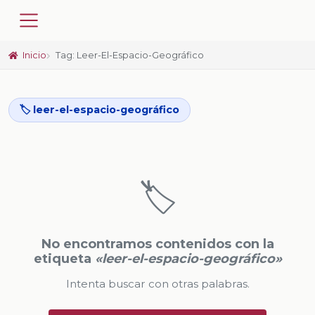
Inicio
Tag: Leer-El-Espacio-Geográfico
🏷️ leer-el-espacio-geográfico
🏷️
No encontramos contenidos con la
etiqueta
«leer-el-espacio-geográfico»
Intenta buscar con otras palabras.