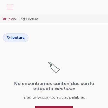
Inicio
Tag: Lectura
🏷️ lectura
🏷️
No encontramos contenidos con la
etiqueta
«lectura»
Intenta buscar con otras palabras.