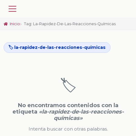
Inicio
Tag: La-Rapidez-De-Las-Reacciones-Químicas
🏷️ la-rapidez-de-las-reacciones-químicas
🏷️
No encontramos contenidos con la
etiqueta
«la-rapidez-de-las-reacciones-
químicas»
Intenta buscar con otras palabras.