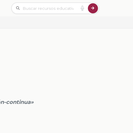
ón-continua»