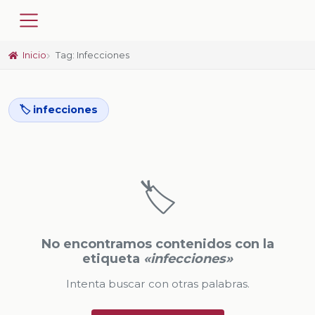
Inicio
Tag: Infecciones
🏷️ infecciones
🏷️
No encontramos contenidos con la
etiqueta
«infecciones»
Intenta buscar con otras palabras.