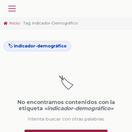
Inicio
Tag: Indicador-Demográfico
🏷️ indicador-demográfico
🏷️
No encontramos contenidos con la
etiqueta
«indicador-demográfico»
Intenta buscar con otras palabras.