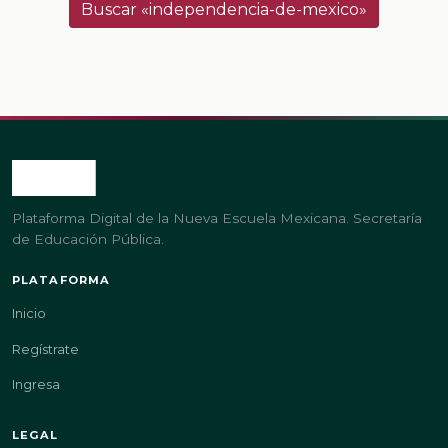
Buscar «independencia-de-mexico»
Plataforma Digital de la Nueva Escuela Mexicana. Secretaría
de Educación Pública.
PLATAFORMA
Inicio
Regístrate
Ingresa
LEGAL