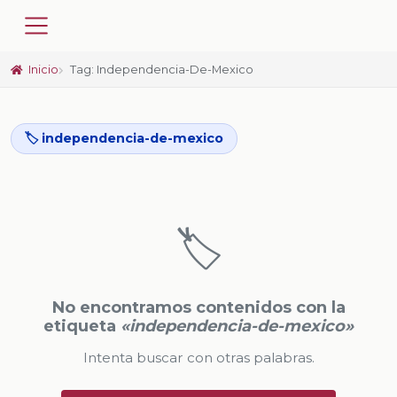
Inicio
Tag: Independencia-De-Mexico
🏷️ independencia-de-mexico
🏷️
No encontramos contenidos con la
etiqueta
«independencia-de-mexico»
Intenta buscar con otras palabras.